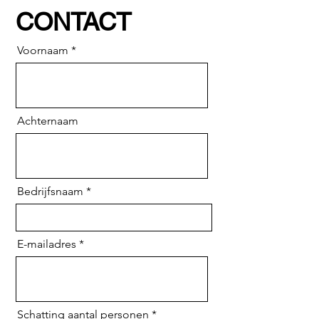
CONTACT
Voornaam
Achternaam
Bedrijfsnaam
E-mailadres
Schatting aantal personen