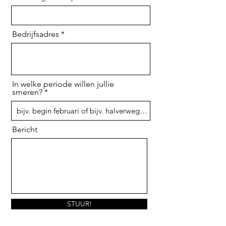
Bedrijfsadres
In welke periode willen jullie
smeren?
Bericht
STUUR!