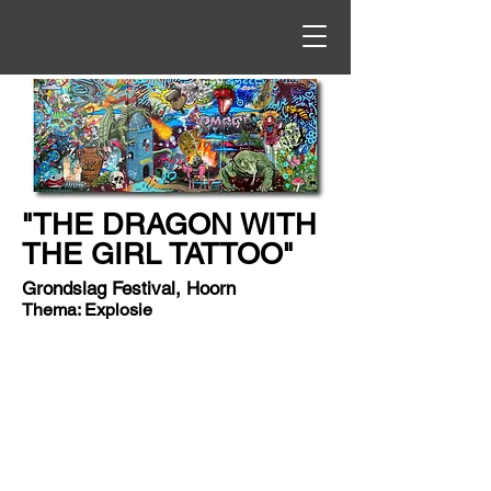
"THE DRAGON WITH
THE GIRL TATTOO"
Grondslag Festival, Hoorn
Thema: Explosie